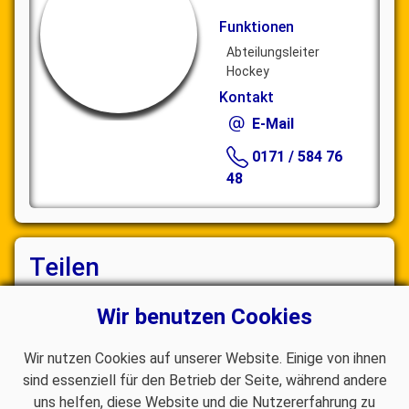
Funktionen
Abteilungsleiter
Hockey
Kontakt
E-Mail
0171 / 584 76
48
Teilen
Wir benutzen Cookies
Wir nutzen Cookies auf unserer Website. Einige von ihnen
sind essenziell für den Betrieb der Seite, während andere
uns helfen, diese Website und die Nutzererfahrung zu